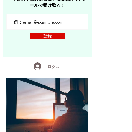
ールで受け取る！
登録
ログイン