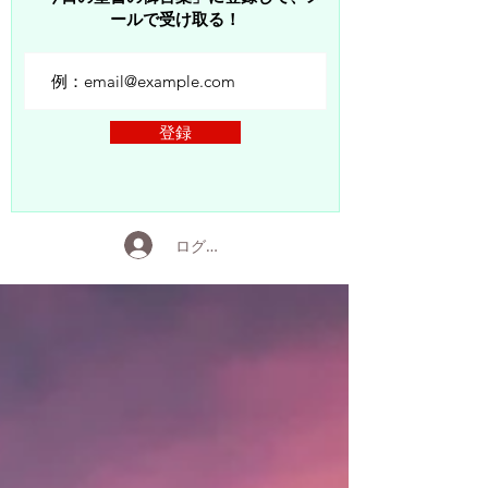
ールで受け取る！
登録
ログイン