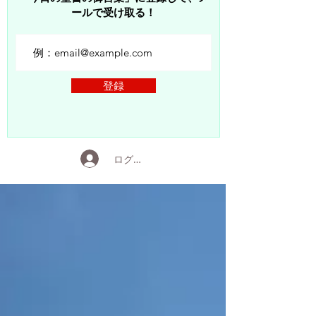
ールで受け取る！
登録
ログイン