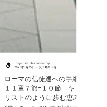
Tokyo Bay Bible Fellowship
2021年4月25日
読了時間: 2分
ローマの信徒達への手紙