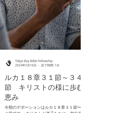
Tokyo Bay Bible Fellowship
2024年5月16日
読了時間: 1分
ルカ１８章３１節～３４