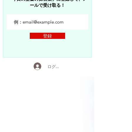
ールで受け取る！
登録
ログイン