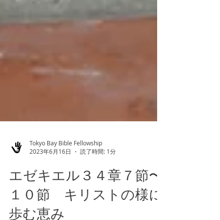
Tokyo Bay Bible Fellowship
2023年6月16日
読了時間: 1分