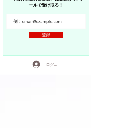
ールで受け取る！
登録
ログイン