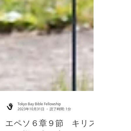
Tokyo Bay Bible Fellowship
2023年10月31日
読了時間: 1分