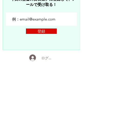
ールで受け取る！
登録
ログイン