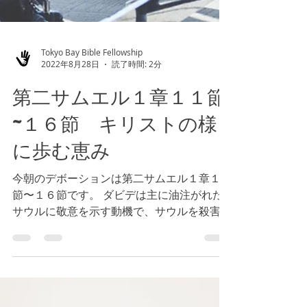
Tokyo Bay Bible Fellowship
2022年8月28日
読了時間: 2分
第二サムエル１章１１節
~１６節 キリストの様