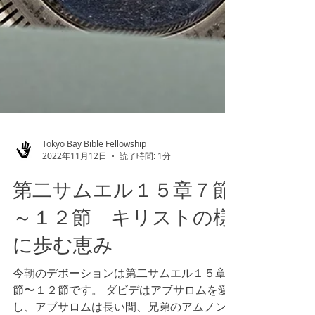
Tokyo Bay Bible Fellowship
2022年11月12日
読了時間: 1分
第二サムエル１５章７節