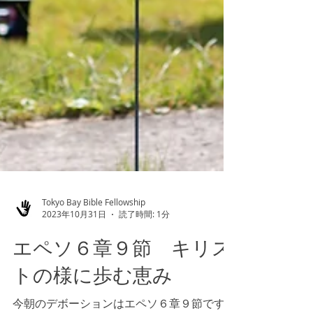
Tokyo Bay Bible Fellowship
2023年10月31日
読了時間: 1分