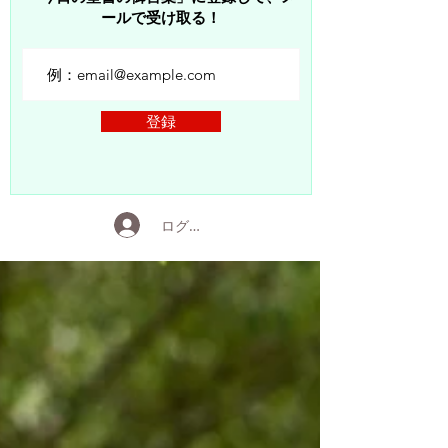
ールで受け取る！
登録
ログイン