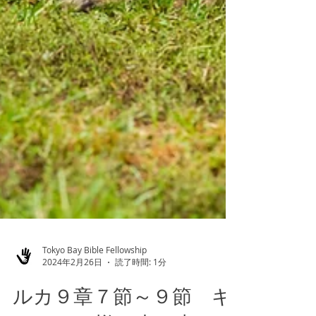
Tokyo Bay Bible Fellowship
2024年2月26日
読了時間: 1分