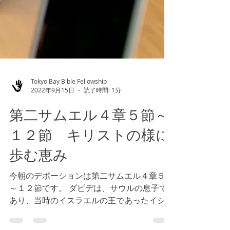
Tokyo Bay Bible Fellowship
2022年9月15日
読了時間: 1分
第二サムエル４章５節～