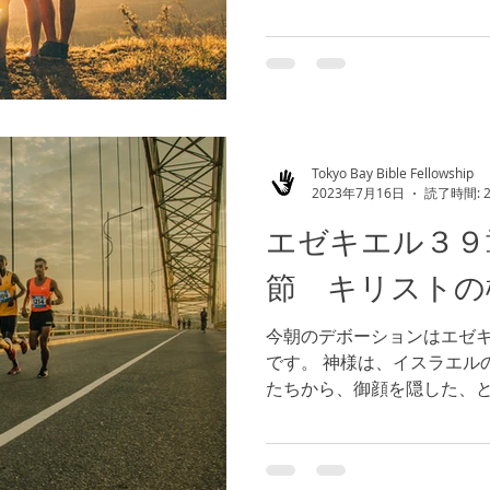
の躓きになると考えるなら
で、神様と個人的な関係の
教えています。（参照 ロ...
Tokyo Bay Bible Fellowship
2023年7月16日
読了時間: 
エゼキエル３９
節 キリストの
今朝のデボーションはエゼ
です。 神様は、イスラエル
たちから、御顔を隠した、
ました。 しかし、キリスト
けられたことを通して、神
ているのです。（参照...