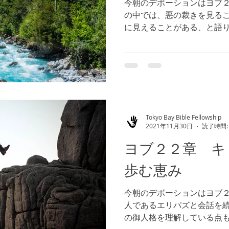
今朝のデボーションはヨブ２
の中では、悪の裁きを見る
に見えることがある、と語
れ、高められますが、それ
らされ、御力により導き出
ます。ヨブの限られた経験...
Tokyo Bay Bible Fellowship
2021年11月30日
読了時間:
ヨブ２２章 キ
歩む恵み
今朝のデボーションはヨブ２
人であるエリパズと会話を
の御人格を理解している点