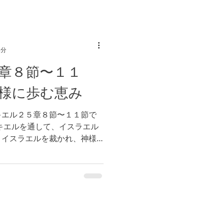
2分
章８節〜１１
様に歩む恵み
キエル２５章８節〜１１節で
キエルを通して、イスラエル
。イスラエルを裁かれ、神様
られました。 人類の罪のた
たのは、イエスキリストでし