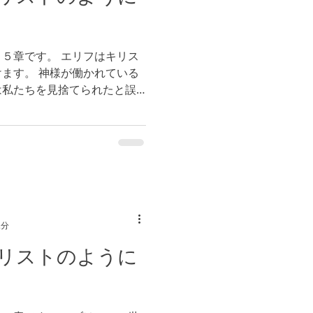
５章です。 エリフはキリス
ます。 神様が働かれている
は私たちを見捨てられたと誤
。 神様は働かれ続けている
とへブル４章１２節で用いら
2分
リストのように