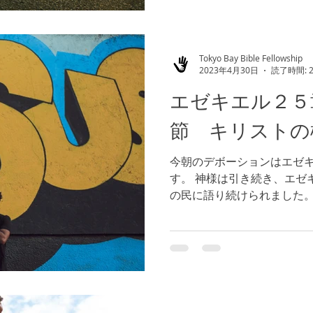
Tokyo Bay Bible Fellowship
2023年4月30日
読了時間: 
エゼキエル２５
節 キリストの
今朝のデボーションはエゼ
す。 神様は引き続き、エゼ
の民に語り続けられました
が主であることを知る、と仰
めに神様の裁きを受けられ
た。この裁きを受けら...