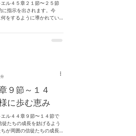
キエル４５章２１節〜２５節
的に指示を出されます。今
に何をするように導かれてい
様との関係を、交わりを大切
移しましょう。 神様の豊か
1分
章９節～１４
様に歩む恵み
キエル４４章９節〜１４節で
信徒たちの成長を妨げるよう
たちが周囲の信徒たちの成長