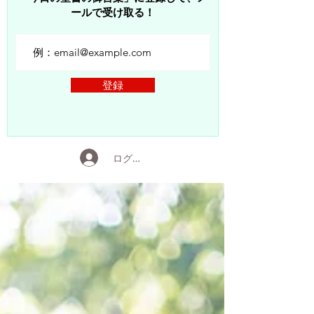
ールで受け取る！
登録
ログイン