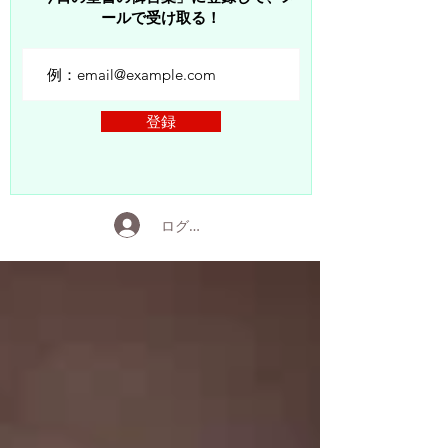
ールで受け取る！
登録
ログイン