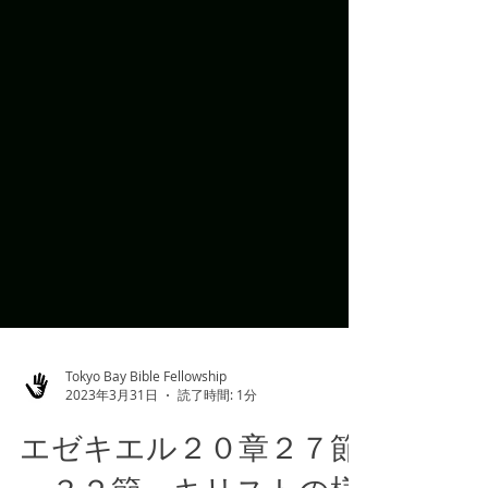
Tokyo Bay Bible Fellowship
2023年3月31日
読了時間: 1分