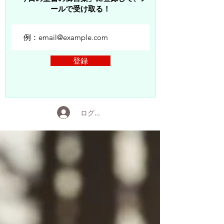
ールで受け取る！
登録
ログイン