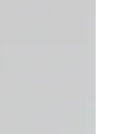
のを妨げるものは何でしょうか。...