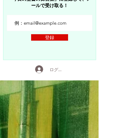
ールで受け取る！
登録
ログイン