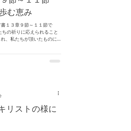
歩む恵み
ア書１３章９節～１１節で
たちの祈りに応えられること
られ、私たちが頂いたものに
活に悪影響を及ぼすのであれ
分
キリストの様に