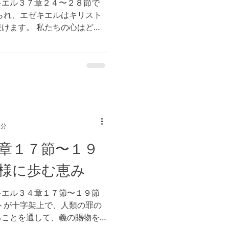
キエル３７章２４〜２８節で
られ、エゼキエルはキリスト
けます。 私たちの心はどこ
コントロールできない過去で
ちが選択する将来でしょう
2分
章１７節〜１９
様に歩む恵み
キエル３４章１７節〜１９節
トが十字架上で、人類の罪の
ることを通して、義の賜物を