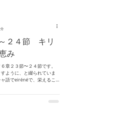
1分
～２４節 キリ
恵み
ソ６章２３節〜２４節です。
ますように、と綴られていま
語でeirénéで、栄えるこ
を通して救われ、成長するこ
ちは日々成長しているでしょ