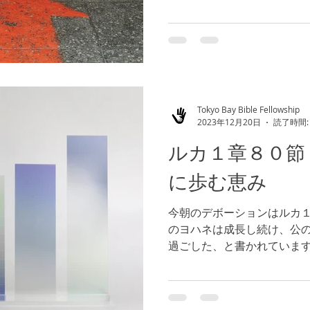
に迫害、批判、攻撃された
ょうか。もしくは、後にして
Tokyo Bay Bible Fellowship
2023年12月20日
読了時間:
ルカ１章８０節
に歩む恵み
今朝のデボーションはルカ１
のヨハネは成長し続け、公
過ごした、と書かれています
用いられたいと願うならば
で準備する覚悟が必要です。.