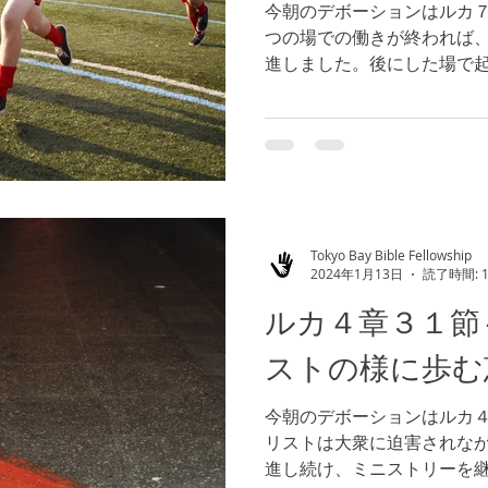
今朝のデボーションはルカ７
つの場での働きが終われば
進しました。後にした場で
れ悔やんだという記載は見
を振り返るのは、神様の国
います。（参照 ルカ９...
Tokyo Bay Bible Fellowship
2024年1月13日
読了時間: 
ルカ４章３１節
ストの様に歩む
今朝のデボーションはルカ４
リストは大衆に迫害されな
進し続け、ミニストリーを継