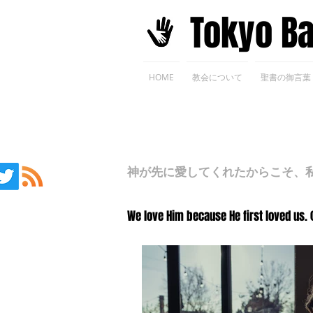
​Tokyo B
HOME
教会について
聖書の御言葉
神が先に愛してくれたからこそ、私た
We love Him because He first loved us. 