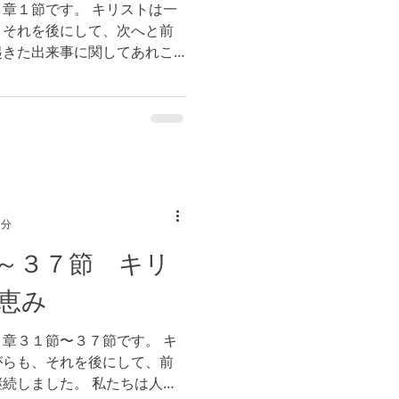
章１節です。 キリストは一
、それを後にして、次へと前
起きた出来事に関してあれこ
付かりません。過ぎ去った事
に相応しくない、と書かれて
1分
～３７節 キリ
恵み
章３１節〜３７節です。 キ
がらも、それを後にして、前
続しました。 私たちは人々