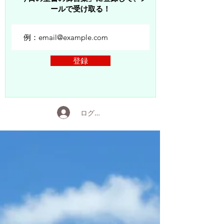
ールで受け取る！
登録
ログイン