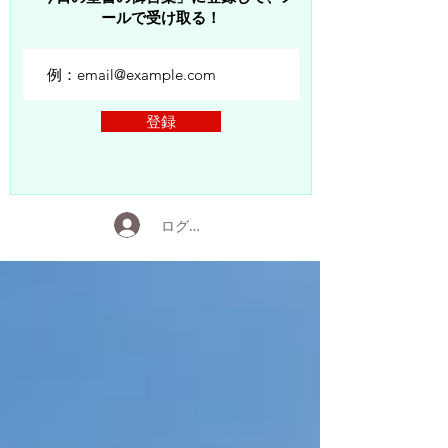
ールで受け取る！
登録
ログイン