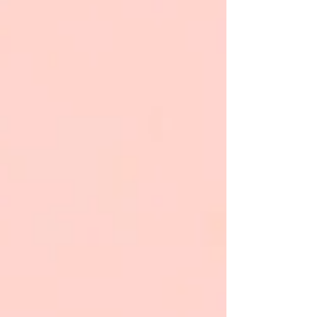
した。これは、私たちクリスチャンの...