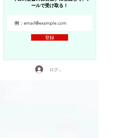
ールで受け取る！
登録
ログイン