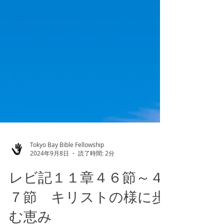
Tokyo Bay Bible Fellowship
2024年9月8日
読了時間: 2分