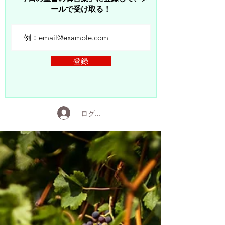
ールで受け取る！
登録
ログイン