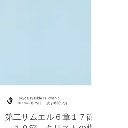
Tokyo Bay Bible Fellowship
2022年9月25日
読了時間: 2分
第二サムエル６章１７節