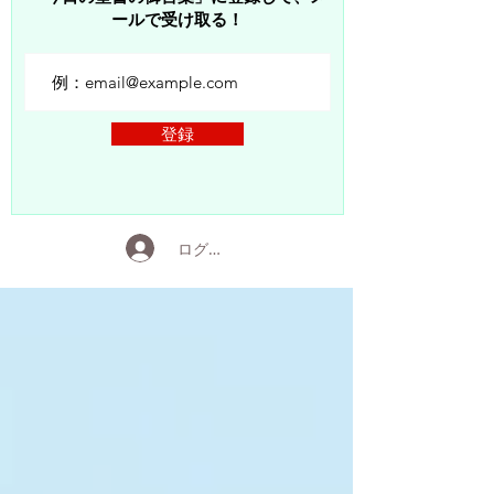
ールで受け取る！
登録
ログイン