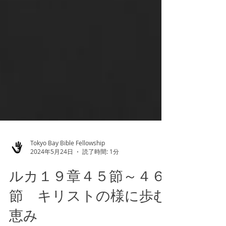
Tokyo Bay Bible Fellowship
2024年5月24日
読了時間: 1分
ルカ１９章４５節～４６
節 キリストの様に歩む