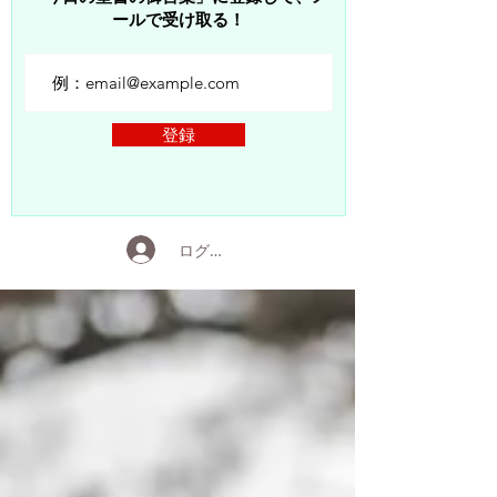
ールで受け取る！
登録
ログイン