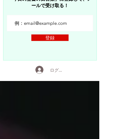
ールで受け取る！
登録
ログイン