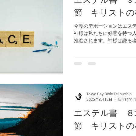
節 キリストの
今朝のデボーションはエス
神様は私たちに好意を持つ
推進されます。神様は謙る
す。（参照 ヤコブ４章６
ちは、神様に似せて創造さ
とができるのです。...
Tokyo Bay Bible Fellowship
2025年3月12日
読了時間: 
エステル書 ８
節 キリストの