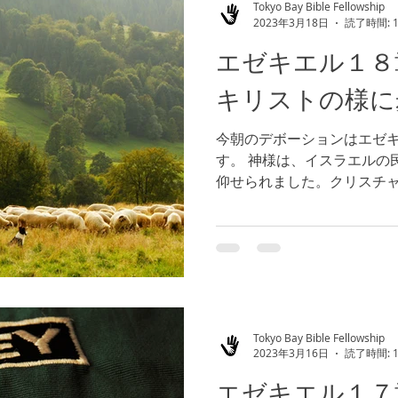
Tokyo Bay Bible Fellowship
2023年3月18日
読了時間: 
エゼキエル１
キリストの様に
今朝のデボーションはエゼ
す。 神様は、イスラエルの
仰せられました。クリスチ
のです。（参照 ガラテヤ
は、羊たちを導き、面倒を
編２３篇１節）私たちは人...
Tokyo Bay Bible Fellowship
2023年3月16日
読了時間: 
エゼキエル１７