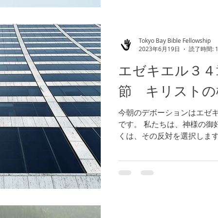
Tokyo Bay Bible Fellowship
2023年6月19日
読了時間: 
エゼキエル３４
節 キリストの
今朝のデボーションはエゼ
です。 私たちは、神様の御
くは、その反対を選択します
知ることを通して、平和と
照 第二ペテロ１章２節）...