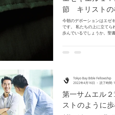
節 キリストの
今朝のデボーションはエゼ
です。 私たちの上に立てら
歩んでいるでしょうか。聖
従うように教えています。
を行い、その苦難に向き合
を体験できると教えられ...
Tokyo Bay Bible Fellowship
2022年4月16日
読了時間: 
第一サムエル２
ストのように歩