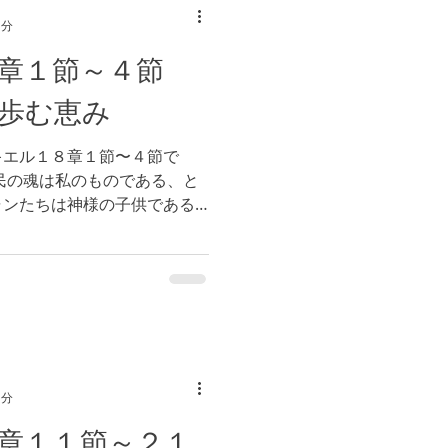
1分
８章１節～４節
歩む恵み
キエル１８章１節〜４節で
民の魂は私のものである、と
ャンたちは神様の子供である
３章２６節）羊飼いである主
見られるのです。（参照 詩
1分
章１１節～２１