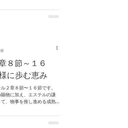
せて創造されていますから、
けるのは謙る姿勢です。（参
1分
章８節～１６
様に歩む恵み
テル２章８節〜１６節です。
の賜物に加え、エステルの謙
して、物事を推し進める成熟
テルは周囲の人々から好意を
必要なのは賜物に加え、周囲