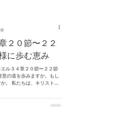
1分
章２０節〜２２
様に歩む恵み
キエル３４章２０節〜２２節
好意の道を歩みますか。もし
か。 私たちは、キリストを
御恵みが満ち溢れます。（参