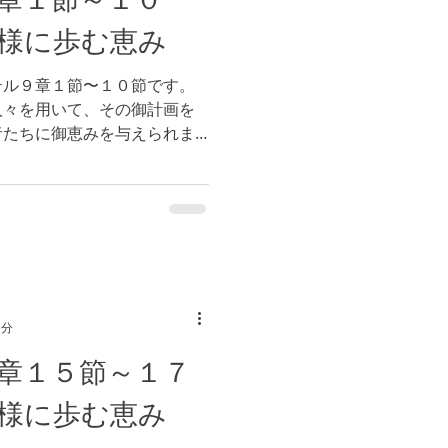
様に歩む恵み
テル９章１節〜１０節です。
人々を用いて、その御計画を
者たちに御恵みを与えられま
節）つまり、御前で謙る者た
れた人々の好意を受け取るこ
1分
章１５節～１７
様に歩む恵み