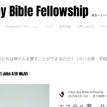
ay Bible Fellowship
東京ベイバ
YouVersion デボーション
ブログ
最新情報
お問い合わせ
グル
ちは神や人を愛すことができるのだ！（ヨハネ筆・手紙Ⅰ 4
(1 John 4:19 NKJV)
Tokyo Bay Bible Fellowship
2025年3月13日
読了時間: 
エステル書 ９