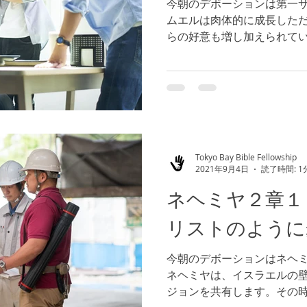
今朝のデボーションは第一サ
ムエルは肉体的に成長した
らの好意も増し加えられてい
様からの御好意が、人々か
めにはどのようにすれば良
を見る限りにおいては...
Tokyo Bay Bible Fellowship
2021年9月4日
読了時間: 1
ネヘミヤ２章１
リストのように
今朝のデボーションはネヘミ
ネヘミヤは、イスラエルの
ジョンを共有します。その