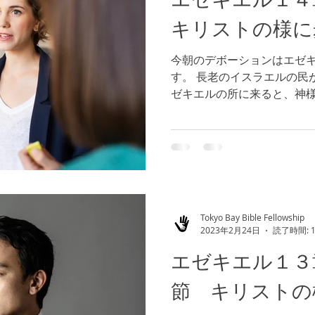
キリストの様に
今朝のデボーションはエゼ
す。 長老のイスラエルの民
ゼキエルの所に来ると、神
あることを伝えられました
は何であったのでしょうか。.
Tokyo Bay Bible Fellowship
2023年2月24日
読了時間: 
エゼキエル１３
節 キリストの