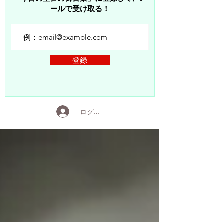
ールで受け取る！
登録
ログイン