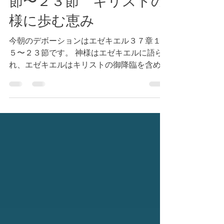
エゼキエル３７章１５
節〜２３節 キリストの
様に歩む恵み
今朝のデボーションはエゼキエル３７章１
５〜２３節です。 神様はエゼキエルに語ら
れ、エゼキエルはキリストの御降臨を含め、
預言をします。御言葉は成就されるのです。
私たちが語る言葉には命、もしくは死があり
ます。（参照 箴言１８章２１節）...