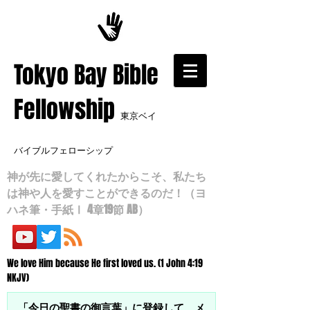
​Tokyo Bay Bible
Fellowship
東京ベイ
バイブルフェローシップ
神が先に愛してくれたからこそ、私たち
は神や人を愛すことができるのだ！（ヨ
ハネ筆・手紙Ⅰ 4章19節 AB）
We love Him because He first loved us. (1 John 4:19
NKJV)
「今日の聖書の御言葉」に登録して、メ