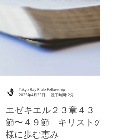
Tokyo Bay Bible Fellowship
2023年4月23日
読了時間: 2分