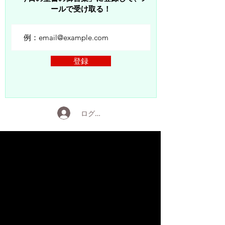
ールで受け取る！
登録
ログイン