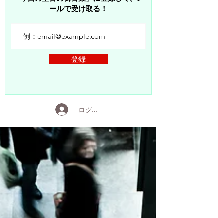
ールで受け取る！
登録
ログイン