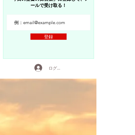
ールで受け取る！
登録
ログイン