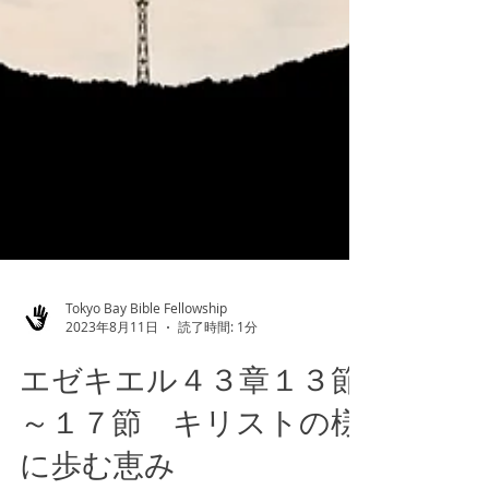
Tokyo Bay Bible Fellowship
2023年8月11日
読了時間: 1分
エゼキエル４３章１３節