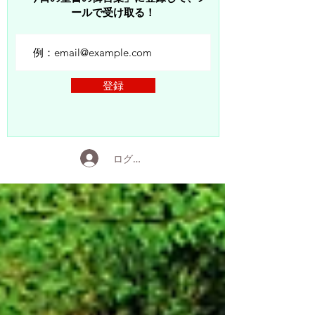
ールで受け取る！
登録
ログイン