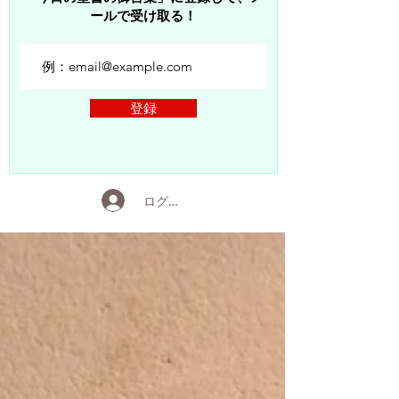
ールで受け取る！
登録
ログイン