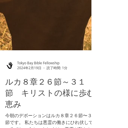
Tokyo Bay Bible Fellowship