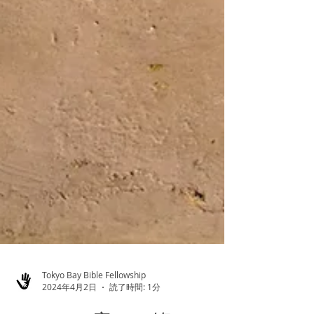
Tokyo Bay Bible Fellowship