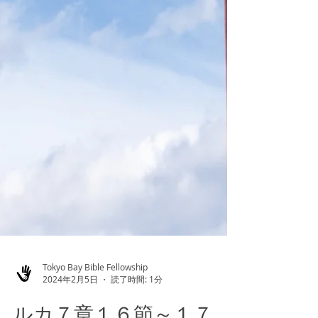
Tokyo Bay Bible Fellowship
2024年2月5日
読了時間: 1分