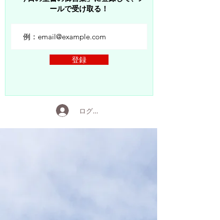
ールで受け取る！
登録
ログイン