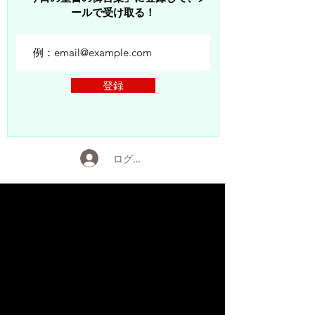
ールで受け取る！
登録
ログイン