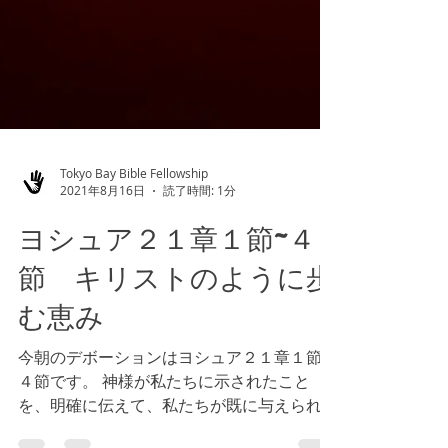
Tokyo Bay Bible Fellowship
2021年8月16日
読了時間: 1分
ヨシュア２１章１節~４