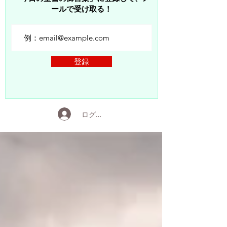
ールで受け取る！
登録
ログイン