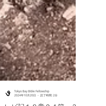
Tokyo Bay Bible Fellowship
2024年10月20日
読了時間: 2分