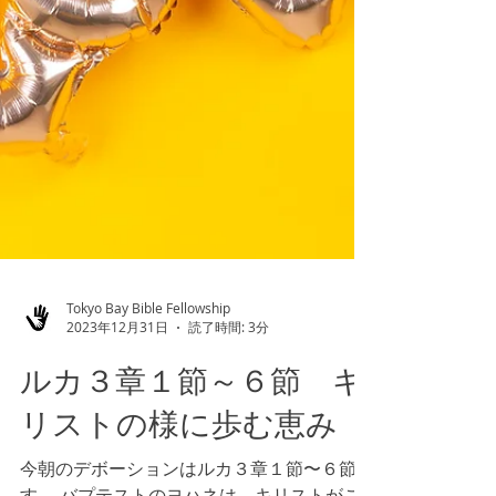
Tokyo Bay Bible Fellowship
2023年12月31日
読了時間: 3分