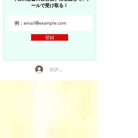
ールで受け取る！
登録
ログイン