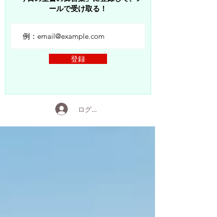
ールで受け取る！
登録
ログイン