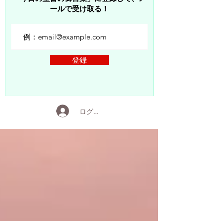
ールで受け取る！
登録
ログイン