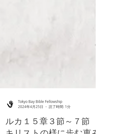
Tokyo Bay Bible Fellowship
2024年4月25日
読了時間: 1分