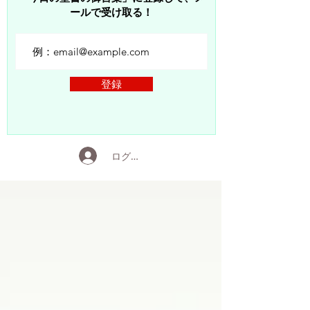
ールで受け取る！
登録
ログイン