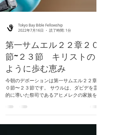
Tokyo Bay Bible Fellowship
2022年7月16日
読了時間: 1分
第一サムエル２２章２０