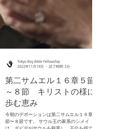
Tokyo Bay Bible Fellowship