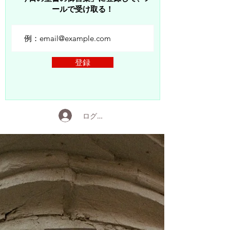
ールで受け取る！
登録
ログイン