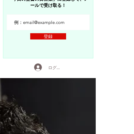
ールで受け取る！
登録
ログイン