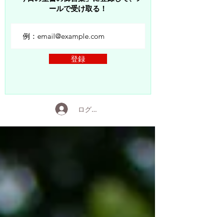
ールで受け取る！
登録
ログイン