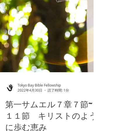
Tokyo Bay Bible Fellowship
2022年4月30日
読了時間: 1分