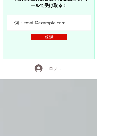
ールで受け取る！
登録
ログイン