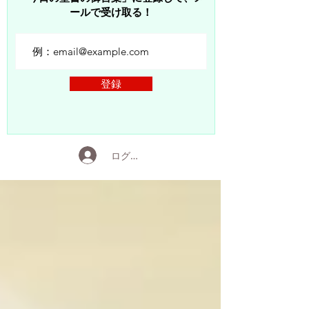
ールで受け取る！
登録
ログイン