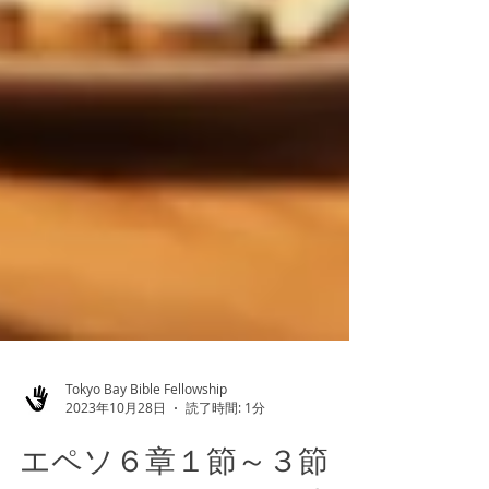
Tokyo Bay Bible Fellowship
2023年10月28日
読了時間: 1分