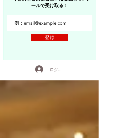
ールで受け取る！
登録
ログイン