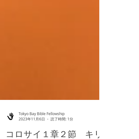
Tokyo Bay Bible Fellowship
2023年11月6日
読了時間: 1分