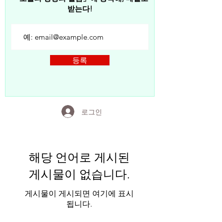
받는다!
등록
로그인
해당 언어로 게시된
게시물이 없습니다.
게시물이 게시되면 여기에 표시
됩니다.