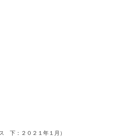
ス　下：２０２１年１月）