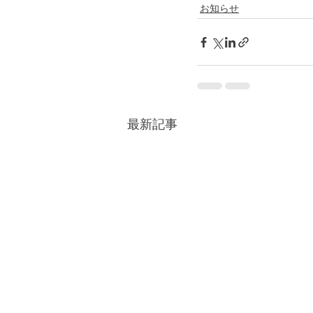
お知らせ
最新記事