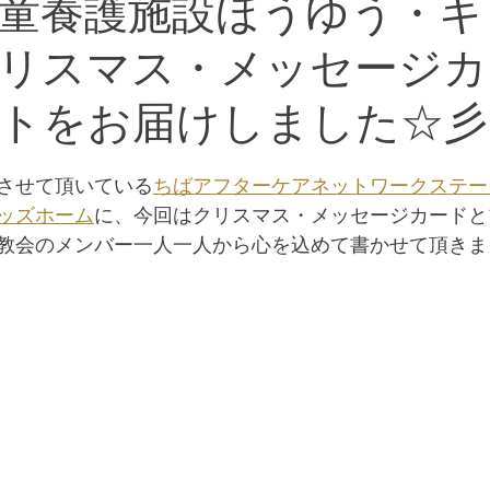
童養護施設ほうゆう・キ
リスマス・メッセージカ
トをお届けしました☆彡
させて頂いている
ちばアフターケアネットワークステー
ッズホーム
に、今回はクリスマス・メッセージカードと
教会のメンバー一人一人から心を込めて書かせて頂きまし