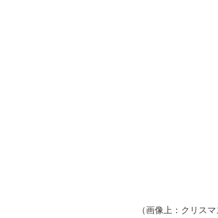
（画像上：クリスマ