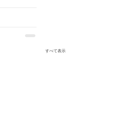
すべて表示