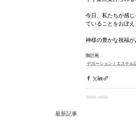
今日、私たちが感じ
ていることをおぼえ
神様の豊かな祝福が
御計画
デボーション｜エステル
最新記事