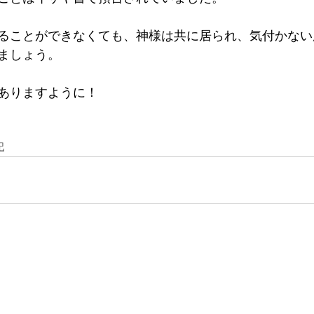
ることができなくても、神様は共に居られ、気付かない
ましょう。
ありますように！
記