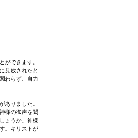
とができます。
に見放されたと
関わらず、自力
がありました。
神様の御声を聞
しょうか。神様
す。キリストが