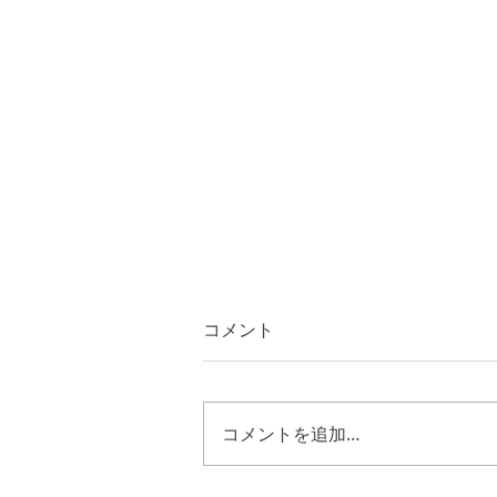
コメント
コメントを追加…