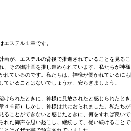
はエステル１章です。
計画が、エステルの背後で推進されていることを見るこ
れ、その御計画を推し進められています。私たちが神様
かれているのです。私たちは、神様が働かれているにも
していることはないでしょうか。安らぎましょう。
架けられたときに、神様に見放されたと感じられたとき
章４６節）しかし、神様は共におられました。私たちが
見ることができないと感じたときに、何をすれば良いで
られた御声を思い起こし、継続して、従い続けることで
ことはイザヤ書で預言されていました。