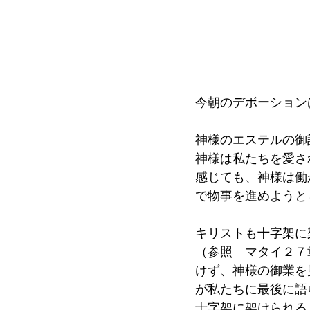
今朝のデボーション
神様のエステルの御
神様は私たちを愛さ
感じても、神様は働
で物事を進めようと
キリストも十字架に
（参照　マタイ２７
けず、神様の御業を
が私たちに最後に語
十字架に架けられる