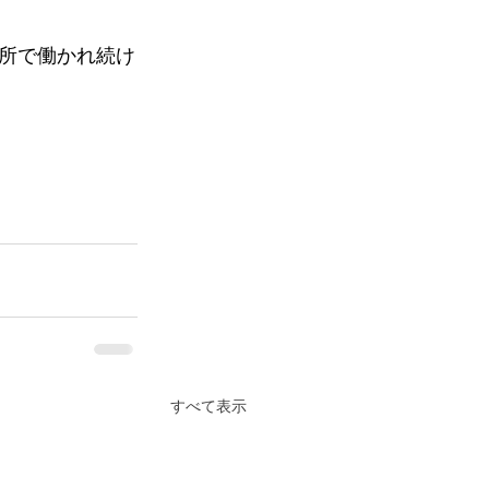
所で働かれ続け
すべて表示