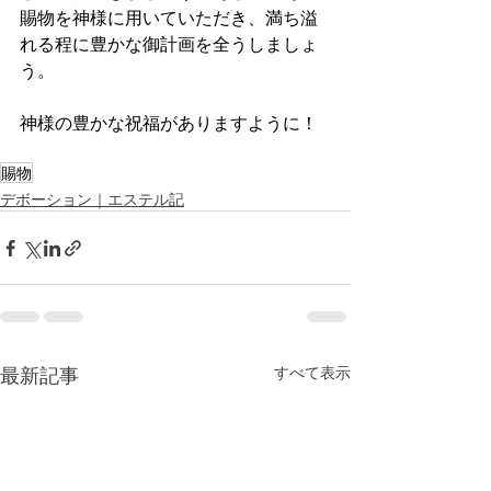
賜物を神様に用いていただき、満ち溢
れる程に豊かな御計画を全うしましょ
う。
神様の豊かな祝福がありますように！
賜物
デボーション｜エステル記
最新記事
すべて表示