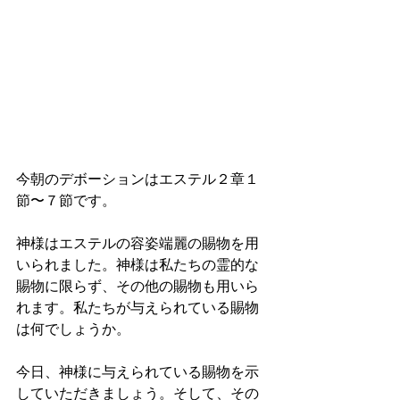
今朝のデボーションはエステル２章１
節〜７節です。
神様はエステルの容姿端麗の賜物を用
いられました。神様は私たちの霊的な
賜物に限らず、その他の賜物も用いら
れます。私たちが与えられている賜物
は何でしょうか。
今日、神様に与えられている賜物を示
していただきましょう。そして、その